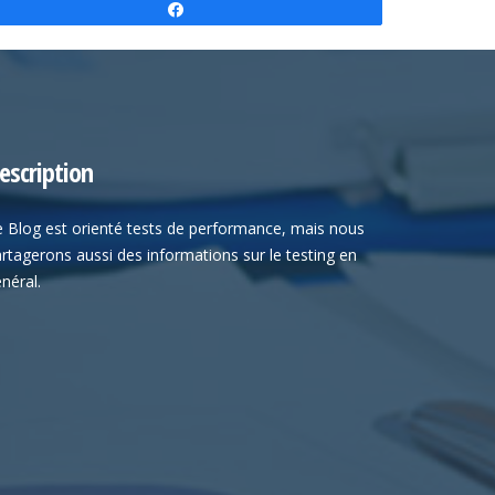
Partagez
escription
 Blog est orienté tests de performance, mais nous
rtagerons aussi des informations sur le testing en
néral.