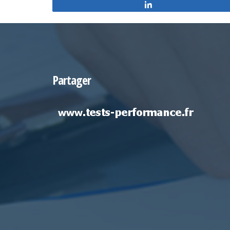
Partagez
Partager