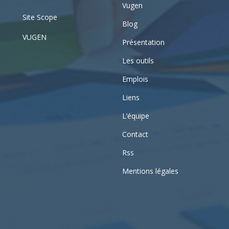
Vugen
Site Scope
Blog
VUGEN
Présentation
Les outils
Emplois
Liens
L’équipe
Contact
Rss
Mentions légales