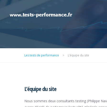
Les tests de performance
>
L’équipe du site
L’équipe du site
Nous sommes deux consultants testing (Philippe Nave