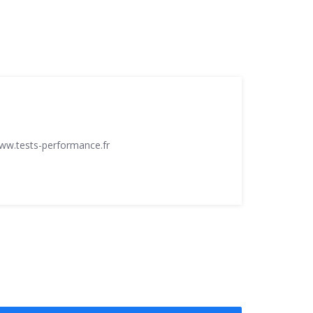
www.tests-performance.fr